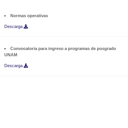
Normas operativas
Descarga
Convocatoria para ingreso a programas de posgrado
UNAM
Descarga