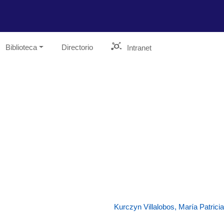
Biblioteca
Directorio
Intranet
Kurczyn Villalobos, María Patricia