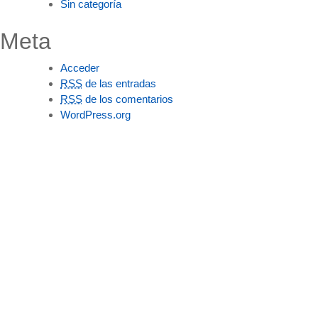
Sin categoría
Meta
Acceder
RSS
de las entradas
RSS
de los comentarios
WordPress.org