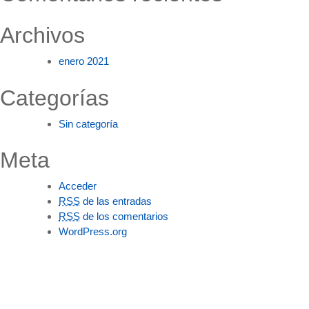
Archivos
enero 2021
Categorías
Sin categoría
Meta
Acceder
RSS
de las entradas
RSS
de los comentarios
WordPress.org