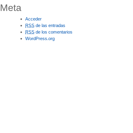
Meta
Acceder
RSS
de las entradas
RSS
de los comentarios
WordPress.org