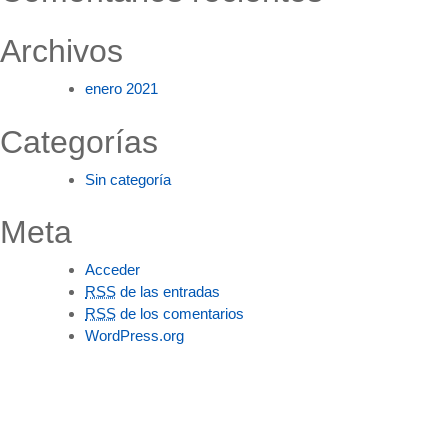
Archivos
enero 2021
Categorías
Sin categoría
Meta
Acceder
RSS
de las entradas
RSS
de los comentarios
WordPress.org