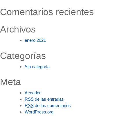
Comentarios recientes
Archivos
enero 2021
Categorías
Sin categoría
Meta
Acceder
RSS
de las entradas
RSS
de los comentarios
WordPress.org