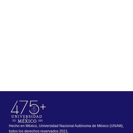
Hecho en México, Universidad Nacional Autónoma de México (UNAM),
todos los derechos reservados 2021.