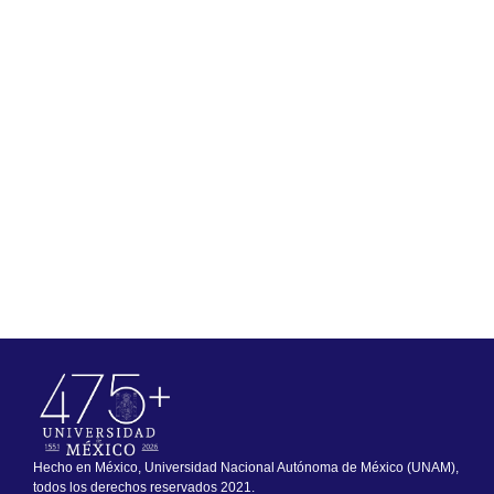
Hecho en México, Universidad Nacional Autónoma de México (UNAM),
todos los derechos reservados 2021.