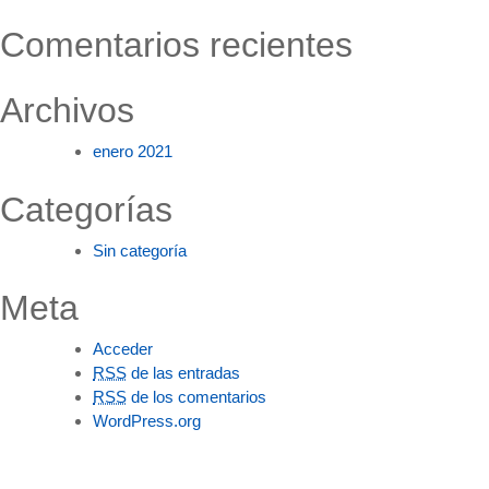
Comentarios recientes
Archivos
enero 2021
Categorías
Sin categoría
Meta
Acceder
RSS
de las entradas
RSS
de los comentarios
WordPress.org