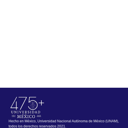
Hecho en México, Universidad Nacional Autónoma de México (UNAM),
todos los derechos reservados 2021.