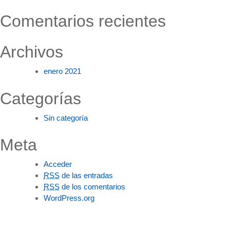
Comentarios recientes
Archivos
enero 2021
Categorías
Sin categoría
Meta
Acceder
RSS
de las entradas
RSS
de los comentarios
WordPress.org